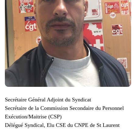
Secrétaire Général Adjoint du Syndicat
Secrétaire de la Commission Secondaire du Personnel
Exécution/Maitrise (CSP)
Délégué Syndical, Elu CSE du CNPE de St Laurent