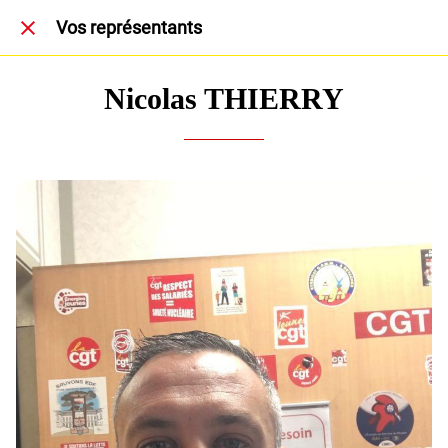
Vos représentants
Nicolas THIERRY