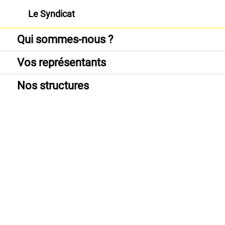
Le Syndicat
Qui sommes-nous ?
Vos représentants
Nos structures