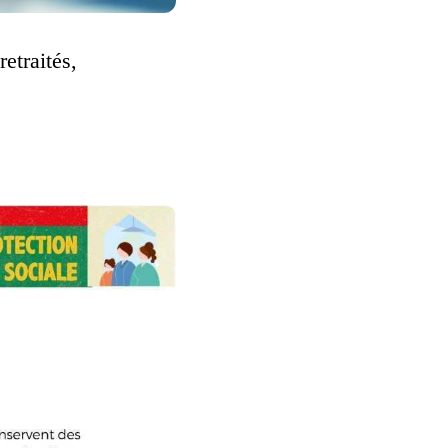
retraités,