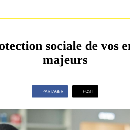
otection sociale de vos e
majeurs
PARTAGER
POST