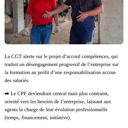
La CGT alerte sur le projet d’accord compétences, qui
traduit un désengagement progressif de l’entreprise sur
la formation au profit d’une responsabilisation accrue
des salariés.
➡️ Le CPF deviendrait central mais plus contraint,
orienté vers les besoins de l’entreprise, laissant aux
agents la charge de leur évolution professionnelle
(temps, financement, initiative).