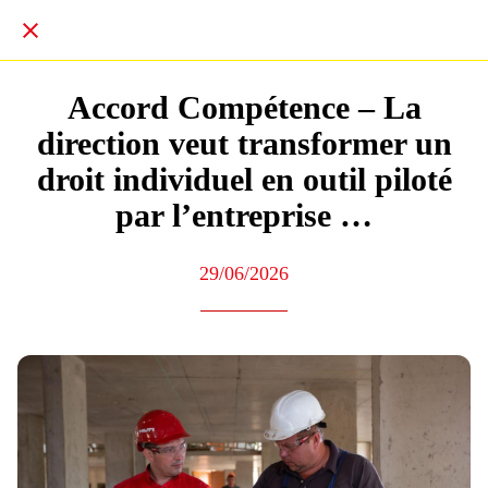
Accord Compétence – La
direction veut transformer un
droit individuel en outil piloté
par l’entreprise …
29/06/2026