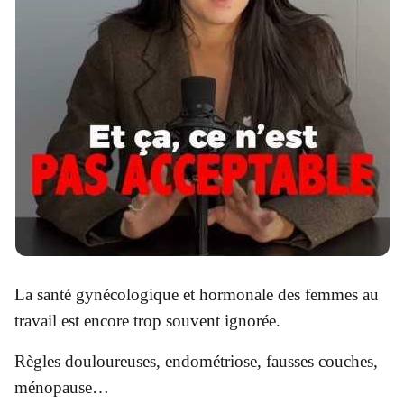
La santé gynécologique et hormonale des femmes au
travail est encore trop souvent ignorée.
Règles douloureuses, endométriose, fausses couches,
ménopause…