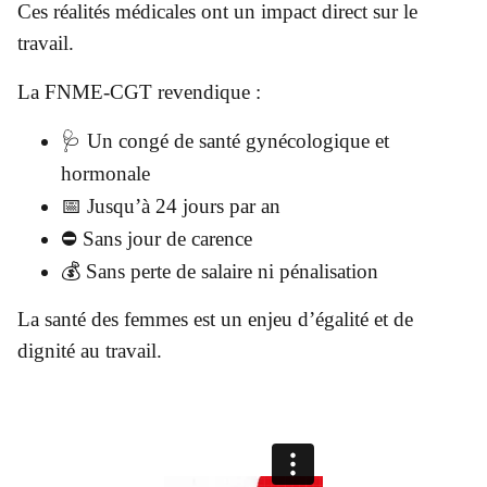
Ces réalités médicales ont un impact direct sur le
travail.
La FNME-CGT revendique :
🩺 Un congé de santé gynécologique et
hormonale
📅 Jusqu’à 24 jours par an
⛔ Sans jour de carence
💰 Sans perte de salaire ni pénalisation
La santé des femmes est un enjeu d’égalité et de
dignité au travail.