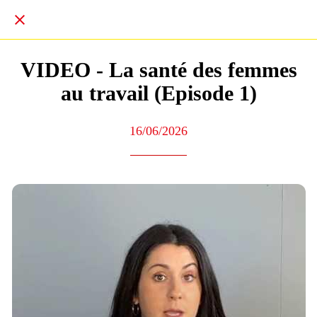
VIDEO - La santé des femmes
au travail (Episode 1)
16/06/2026