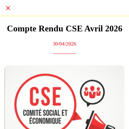
Compte Rendu CSE Avril 2026
30/04/2026