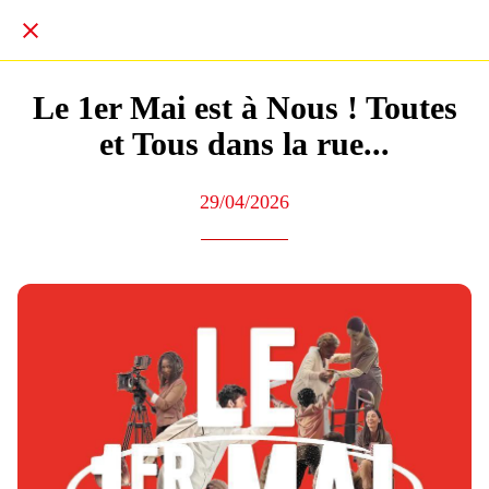
Le 1er Mai est à Nous ! Toutes
et Tous dans la rue...
29/04/2026