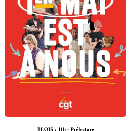
BLOIS : 11h - Préfecture