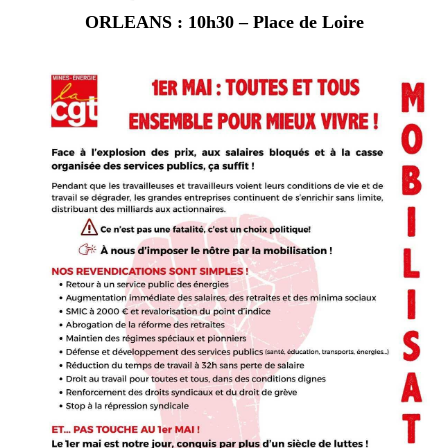
ORLEANS : 10h30 – Place de Loire