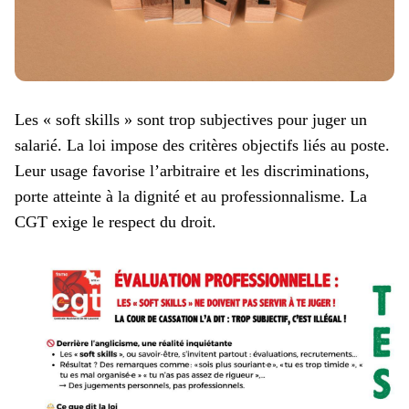
Les « soft skills » sont trop subjectives pour juger un
salarié. La loi impose des critères objectifs liés au poste.
Leur usage favorise l’arbitraire et les discriminations,
porte atteinte à la dignité et au professionnalisme. La
CGT exige le respect du droit.