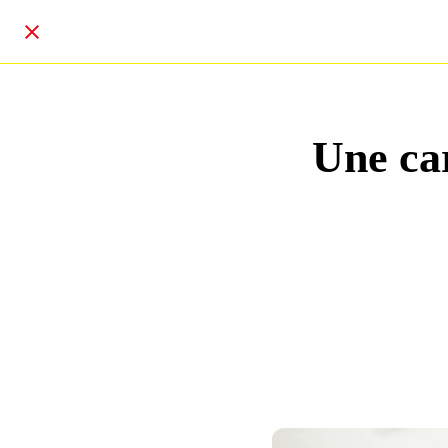
Une car