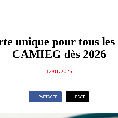
te unique pour tous les
CAMIEG dès 2026
12/01/2026
PARTAGER
POST