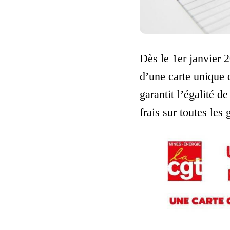
Dès le 1er janvier 
d’une carte unique 
garantit l’égalité d
frais sur toutes les 