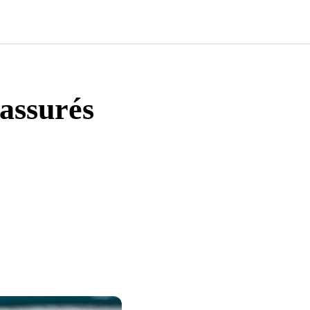
 assurés