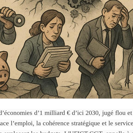
’économies d’1 milliard € d’ici 2030, jugé flou e
ce l’emploi, la cohérence stratégique et le service