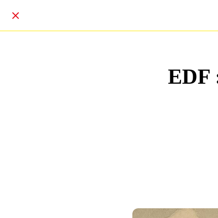
EDF :