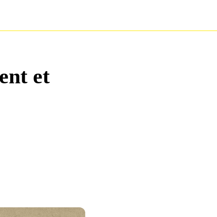
ent et