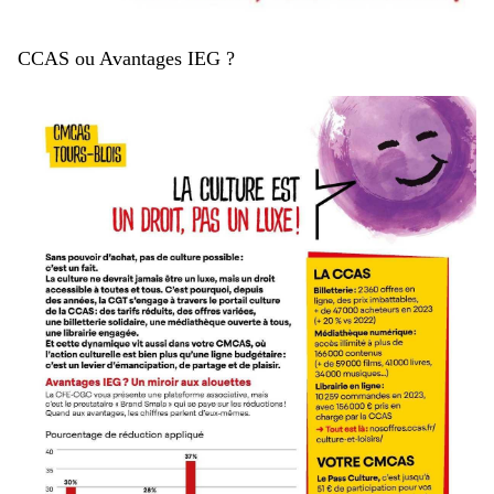
CCAS ou Avantages IEG ?