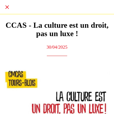
CCAS - La culture est un droit,
pas un luxe !
30/04/2025