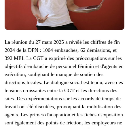
La réunion du 27 mars 2025 a révélé les chiffres de fin
2024 de la DPN : 1004 embauches, 62 démissions, et
392 MEI. La CGT a exprimé des préoccupations sur les
objectifs d'embauche de personnel féminin et d'agents en
exécution, soulignant le manque de soutien des
directions locales. Le dialogue social est tendu, avec des
tensions croissantes entre la CGT et les directions des
sites. Des expérimentations sur les accords de temps de
travail ont été discutées, provoquant la mobilisation des
agents. Les primes d'adaptation et les fiches d'exposition
sont également des points de friction, les employeurs ne