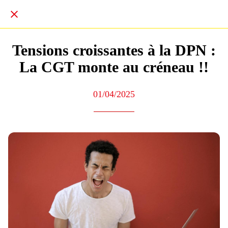
Tensions croissantes à la DPN :
La CGT monte au créneau !!
01/04/2025