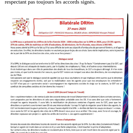
respectant pas toujours les accords signés.