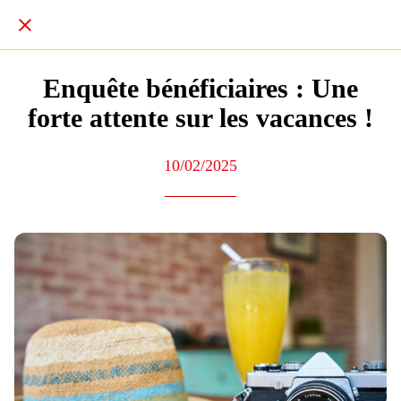
Enquête bénéficiaires : Une
forte attente sur les vacances !
10/02/2025