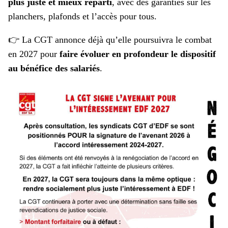
plus juste et mieux réparti
, avec des garanties sur les
planchers, plafonds et l’accès pour tous.
👉 La CGT annonce déjà qu’elle poursuivra le combat
en 2027 pour
faire évoluer en profondeur le dispositif
au bénéfice des salariés
.