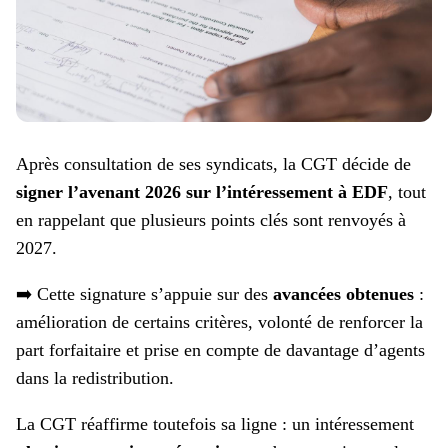
Après consultation de ses syndicats, la CGT décide de
signer l’avenant 2026 sur l’intéressement à EDF
, tout
en rappelant que plusieurs points clés sont renvoyés à
2027.
➡️ Cette signature s’appuie sur des
avancées obtenues
:
amélioration de certains critères, volonté de renforcer la
part forfaitaire et prise en compte de davantage d’agents
dans la redistribution.
La CGT réaffirme toutefois sa ligne : un intéressement