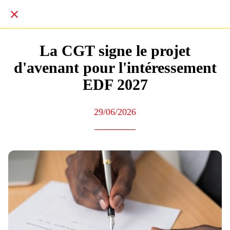
La CGT signe le projet
d'avenant pour l'intéressement
EDF 2027
29/06/2026