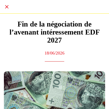
Fin de la négociation de
l’avenant intéressement EDF
2027
18/06/2026