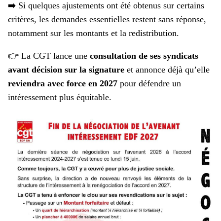
➡️ Si quelques ajustements ont été obtenus sur certains
critères, les demandes essentielles restent sans réponse,
notamment sur les montants et la redistribution.
👉 La CGT lance une
consultation de ses syndicats
avant décision sur la signature
et annonce déjà qu’elle
reviendra avec force en 2027
pour défendre un
intéressement plus équitable.