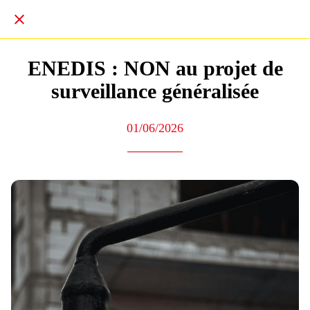
ENEDIS : NON au projet de
surveillance généralisée
01/06/2026