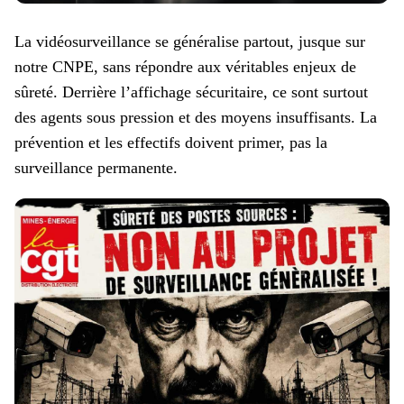
La vidéosurveillance se généralise partout, jusque sur
notre CNPE, sans répondre aux véritables enjeux de
sûreté. Derrière l’affichage sécuritaire, ce sont surtout
des agents sous pression et des moyens insuffisants. La
prévention et les effectifs doivent primer, pas la
surveillance permanente.