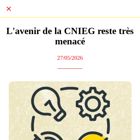
L'avenir de la CNIEG reste très
menacé
27/05/2026