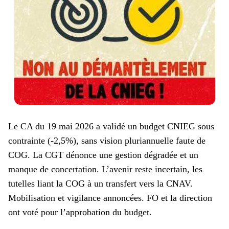
Le CA du 19 mai 2026 a validé un budget CNIEG sous
contrainte (-2,5%), sans vision pluriannuelle faute de
COG. La CGT dénonce une gestion dégradée et un
manque de concertation. L’avenir reste incertain, les
tutelles liant la COG à un transfert vers la CNAV.
Mobilisation et vigilance annoncées. FO et la direction
ont voté pour l’approbation du budget.