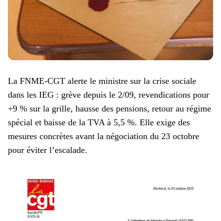
La FNME-CGT alerte le ministre sur la crise sociale
dans les IEG : grève depuis le 2/09, revendications pour
+9 % sur la grille, hausse des pensions, retour au régime
spécial et baisse de la TVA à 5,5 %. Elle exige des
mesures concrètes avant la négociation du 23 octobre
pour éviter l’escalade.