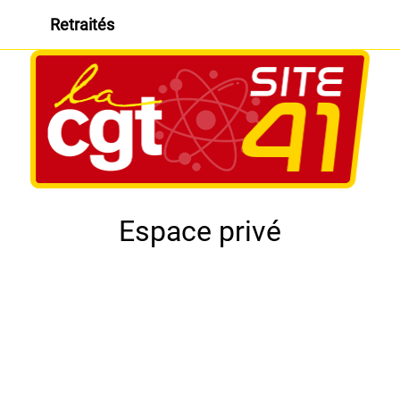
Retraités
Espace privé