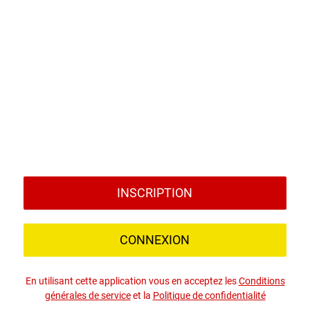
INSCRIPTION
CONNEXION
En utilisant cette application vous en acceptez les
Conditions
générales de service
et la
Politique de confidentialité