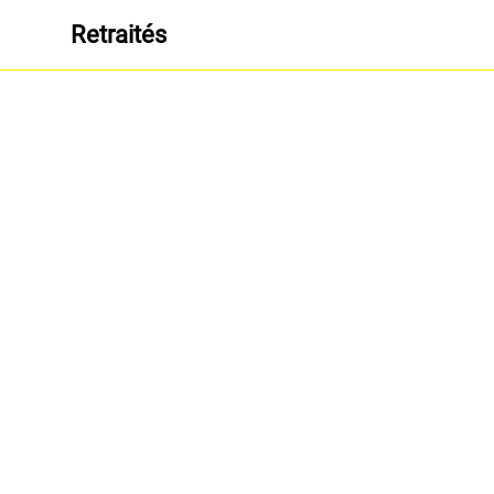
Retraités