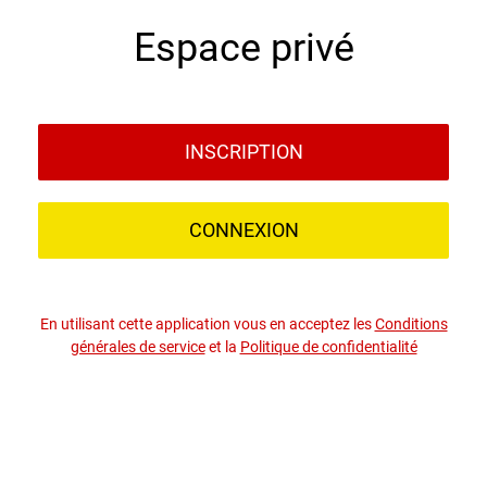
Espace privé
INSCRIPTION
CONNEXION
En utilisant cette application vous en acceptez les
Conditions
générales de service
et la
Politique de confidentialité