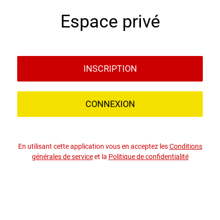
Espace privé
INSCRIPTION
CONNEXION
En utilisant cette application vous en acceptez les
Conditions
générales de service
et la
Politique de confidentialité