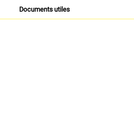
Documents utiles