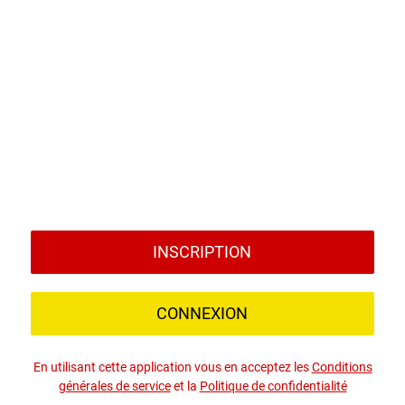
INSCRIPTION
CONNEXION
En utilisant cette application vous en acceptez les
Conditions
générales de service
et la
Politique de confidentialité