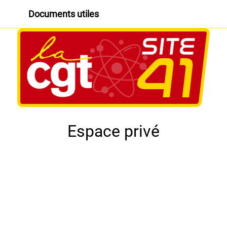
Documents utiles
Espace privé