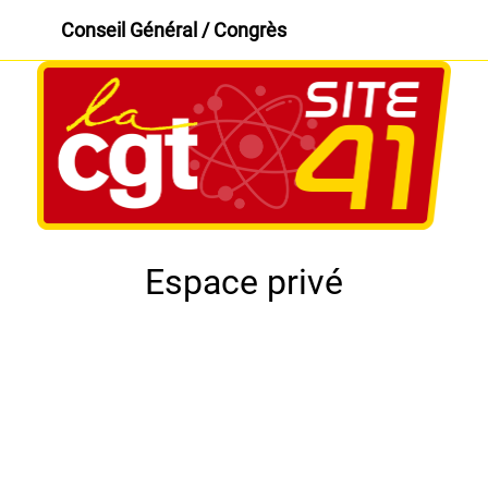
Conseil Général / Congrès
Espace privé