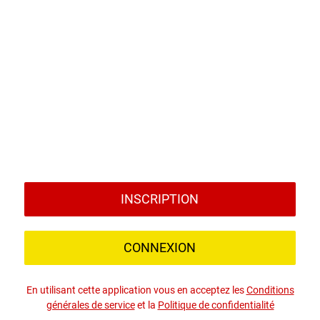
INSCRIPTION
CONNEXION
En utilisant cette application vous en acceptez les
Conditions
générales de service
et la
Politique de confidentialité